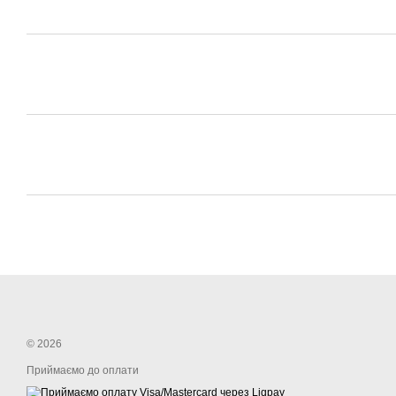
© 2026
Приймаємо до оплати