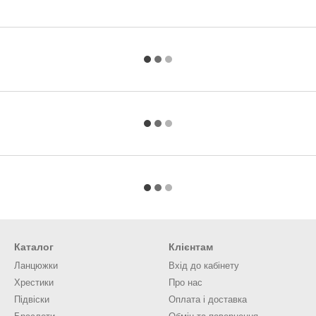
Каталог
Клієнтам
Ланцюжки
Вхід до кабінету
Хрестики
Про нас
Підвіски
Оплата і доставка