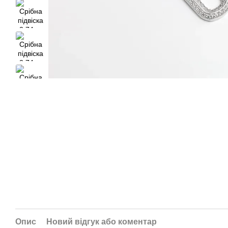
Опис
Новий відгук або коментар