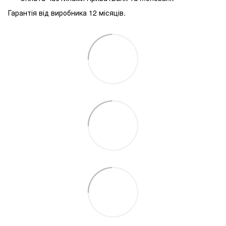
Гарантія від виробника 12 місяців.