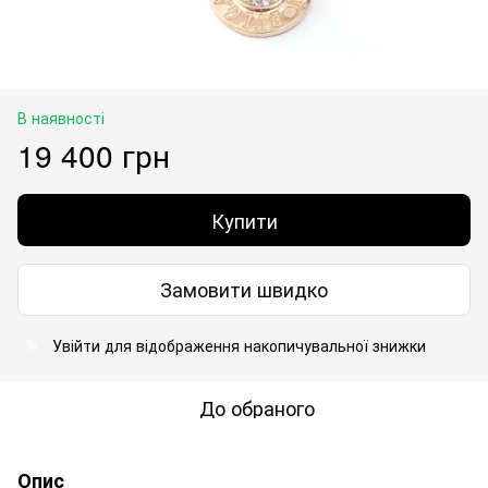
В наявності
19 400 грн
Купити
Замовити швидко
Увійти
для відображення накопичувальної знижки
%
До обраного
Опис