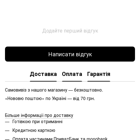
Додайте перший відгук
Написати відгук
Доставка
Оплата
Гарантія
Самовивіз з нашого магазину — безкоштовно.
«Нововю поштою» по Україні — від 70 грн.
Більше інформації про доставку
Готівкою при отриманні
Кредитною карткою
Оплата частинами ПриватБанк та monobank