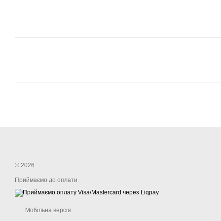
© 2026
Приймаємо до оплати
Мобільна версія