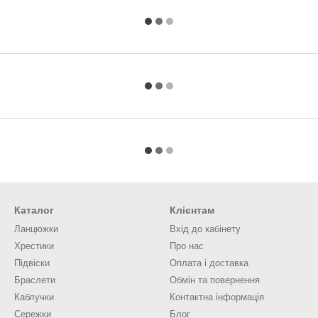
Каталог
Клієнтам
Ланцюжки
Вхід до кабінету
Хрестики
Про нас
Підвіски
Оплата і доставка
Браслети
Обмін та повернення
Каблучки
Контактна інформація
Сережки
Блог