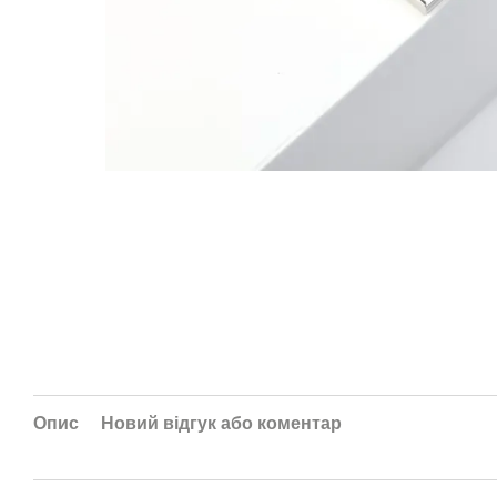
Опис
Новий відгук або коментар