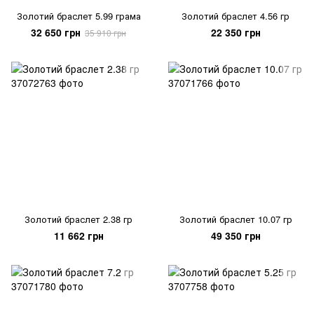
Золотий браслет 5.99 грама
Золотий браслет 4.56 гр
32 650 грн
22 350 грн
35 910 грн
Золотий браслет 2.38 гр
Золотий браслет 10.07 гр
11 662 грн
49 350 грн