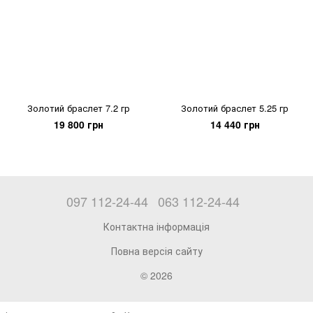
Золотий браслет 7.2 гр
Золотий браслет 5.25 гр
19 800 грн
14 440 грн
097 112-24-44
063 112-24-44
Контактна інформація
Повна версія сайту
© 2026