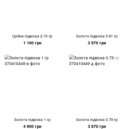
Срібна підвіска 2.74 гр
Золота підвіска 0.81 гр
1 100 грн
3 970 грн
Золота підвіска 1 гр
Золота підвіска 0.79 гр
4 900 грн
3 870 грн