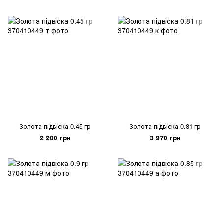
Золота підвіска 0.45 гр
Золота підвіска 0.81 гр
2 200 грн
3 970 грн