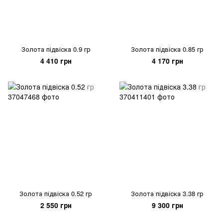
Золота підвіска 0.9 гр
Золота підвіска 0.85 гр
4 410 грн
4 170 грн
Золота підвіска 0.52 гр
Золота підвіска 3.38 гр
2 550 грн
9 300 грн