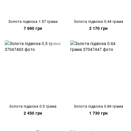
Золота підвіска 1.57 грама
Золота підвіска 0.44 грама
7 690 грн
2 170 грн
Золота підвіска 0.5 грама
Золота підвіска 0.64 грама
2 450 грн
1 730 грн