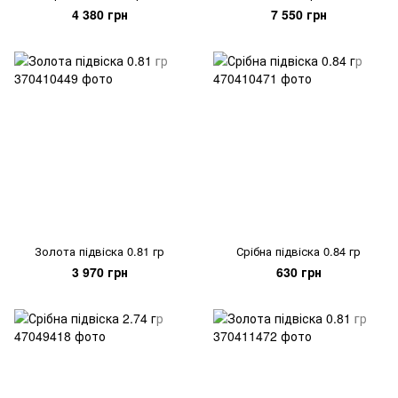
4 380 грн
7 550 грн
Золота підвіска 0.81 гр
Срібна підвіска 0.84 гр
3 970 грн
630 грн