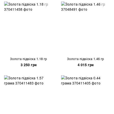
Золота підвіска 1.18 гр
Золота підвіска 1.46 гр
3 250 грн
4 015 грн