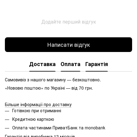
Додайте перший відгук
Написати відгук
Доставка
Оплата
Гарантія
Самовивіз з нашого магазину — безкоштовно.
«Нововю поштою» по Україні — від 70 грн.
Більше інформації про доставку
Готівкою при отриманні
Кредитною карткою
Оплата частинами ПриватБанк та monobank
Гарантія від виробника 12 місяців.