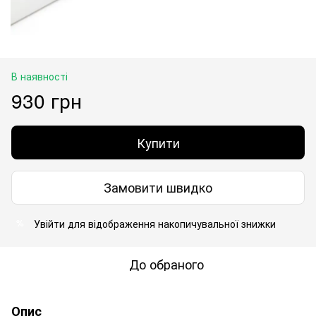
В наявності
930 грн
Купити
Замовити швидко
Увійти
для відображення накопичувальної знижки
%
До обраного
Опис