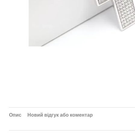
Опис
Новий відгук або коментар