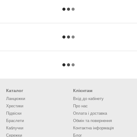
Каталог
Клієнтам
Ланцюжки
Вхід до кабінету
Хрестики
Про нас
Підвіски
Оплата і доставка
Браслети
Обмін та повернення
Каблучки
Контактна інформація
Сережки
Блог