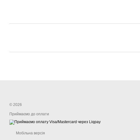
© 2026
Приймаємо до оплати
Мобільна версія