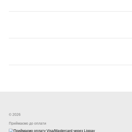
© 2026
Приймаємо до оплати