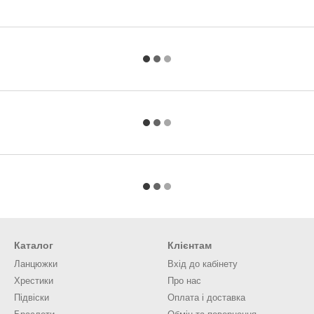
Каталог
Клієнтам
Ланцюжки
Вхід до кабінету
Хрестики
Про нас
Підвіски
Оплата і доставка