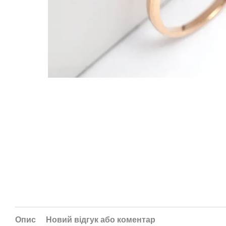
Опис
Новий відгук або коментар