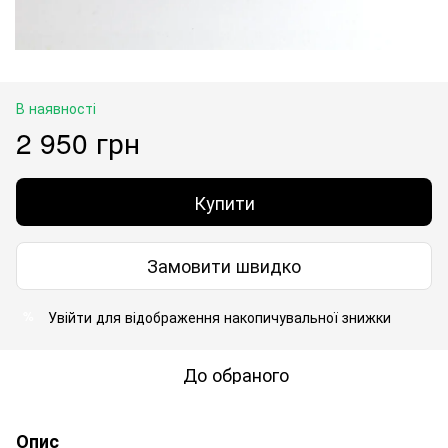
В наявності
2 950 грн
Купити
Замовити швидко
Увійти
для відображення накопичувальної знижки
%
До обраного
Опис