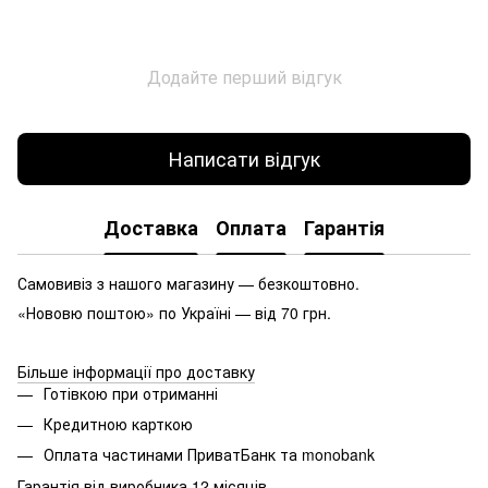
Додайте перший відгук
Написати відгук
Доставка
Оплата
Гарантія
Самовивіз з нашого магазину — безкоштовно.
«Нововю поштою» по Україні — від 70 грн.
Більше інформації про доставку
Готівкою при отриманні
Кредитною карткою
Оплата частинами ПриватБанк та monobank
Гарантія від виробника 12 місяців.