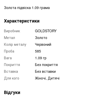
Золота підвіска 1.09 грама
Характеристики
Виробник
GOLDSTORY
Метал
Золото
Колір металу
Червоний
Проба
585
Вага
1.09 гр
Покриття
Без покриття
Вставка
Без вставки
Для кого
Жіночі, Дитячі
Відгуки